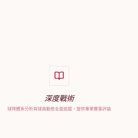
深度戰術
球隊體系分析與球員動態全面追蹤，提供專業賽事評論