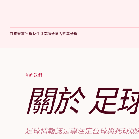
跳至內容
首頁
賽事評析
投注指南
積分排名
賠率分析
關於我們
關於 足
足球情報誌是專注定位球與死球戰