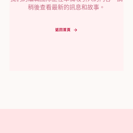
稍後查看最新的訊息和故事。
返回首頁