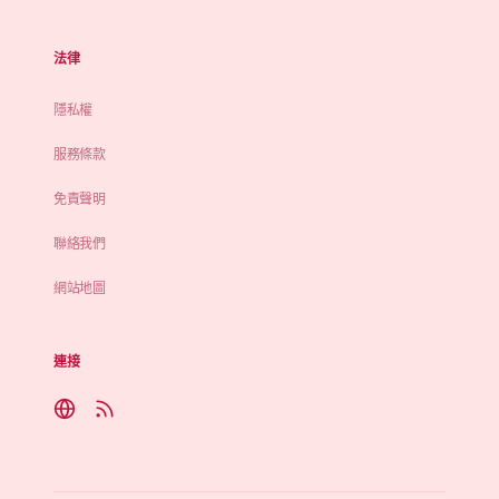
法律
隱私權
服務條款
免責聲明
聯絡我們
網站地圖
連接