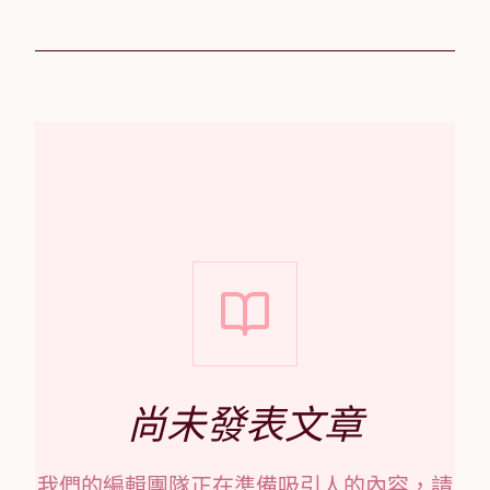
尚未發表文章
我們的編輯團隊正在準備吸引人的內容，請