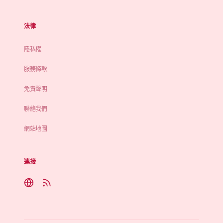
法律
隱私權
服務條款
免責聲明
聯絡我們
網站地圖
連接