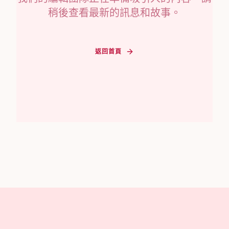
稍後查看最新的訊息和故事。
返回首頁