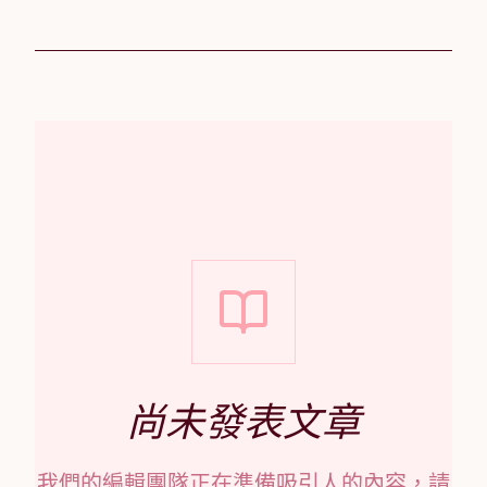
尚未發表文章
我們的編輯團隊正在準備吸引人的內容，請